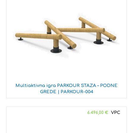
Multiaktivna igra PARKOUR STAZA – PODNE
GREDE | PARKOUR-004
6.496,00
€