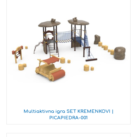
Multiaktivna igra SET KREMENKOVI |
PICAPIEDRA-001