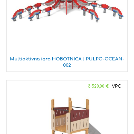
Multiaktivna igra HOBOTNICA | PULPO-OCEAN-
002
3.520,00
€