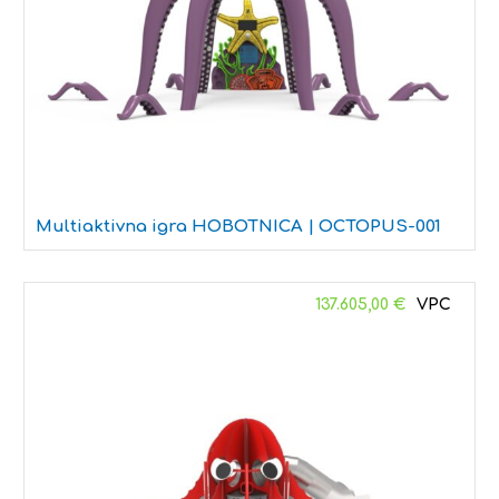
Multiaktivna igra HOBOTNICA | OCTOPUS-001
137.605,00
€