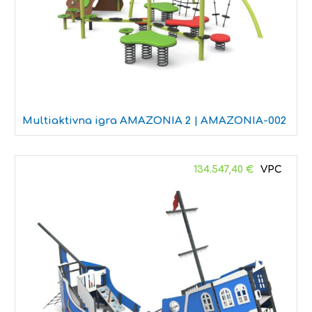
Multiaktivna igra AMAZONIA 2 | AMAZONIA-002
134.547,40
€