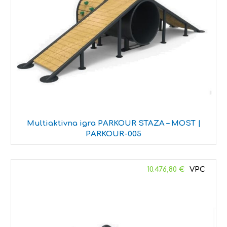
Multiaktivna igra PARKOUR STAZA – MOST |
PARKOUR-005
10.476,80
€