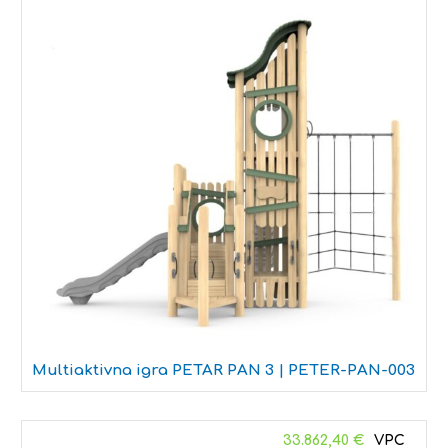
Multiaktivna igra PETAR PAN 3 | PETER-PAN-003
33.862,40
€