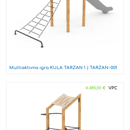
Multiaktivna igra KULA TARZAN 1 | TARZAN-001
4.480,00
€