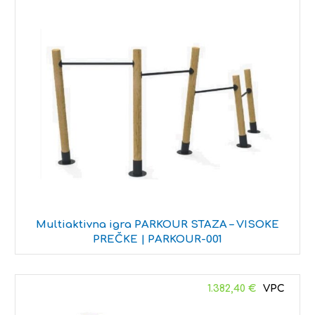
Multiaktivna igra PARKOUR STAZA – VISOKE
PREČKE | PARKOUR-001
1.382,40
€