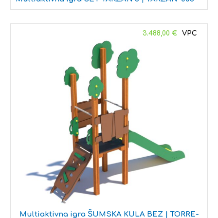
3.488,00
€
Multiaktivna igra ŠUMSKA KULA BEZ | TORRE-