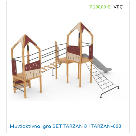
11.200,00
€
Multiaktivna igra SET TARZAN 3 | TARZAN-003