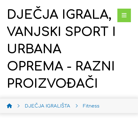
DJEČJA IGRALA,
VANJSKI SPORT I
URBANA
OPREMA - RAZNI
PROIZVOĐAČI
DJEČJA IGRALIŠTA
Fitness