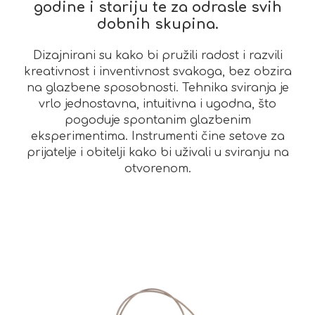
godine i stariju te za odrasle svih
dobnih skupina.
Dizajnirani su kako bi pružili radost i razvili
kreativnost i inventivnost svakoga, bez obzira
na glazbene sposobnosti. Tehnika sviranja je
vrlo jednostavna, intuitivna i ugodna, što
pogoduje spontanim glazbenim
eksperimentima. Instrumenti čine setove za
prijatelje i obitelji kako bi uživali u sviranju na
otvorenom.