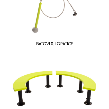
BATOVI & LOPATICE