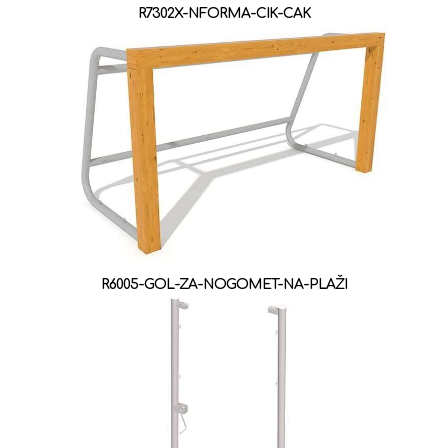
R7302X-NFORMA-CIK-CAK
R6005-GOL-ZA-NOGOMET-NA-PLAŽI