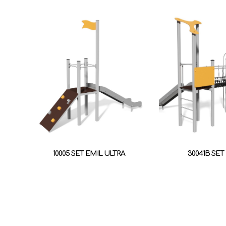
10005 SET EMIL ULTRA
30041B SET