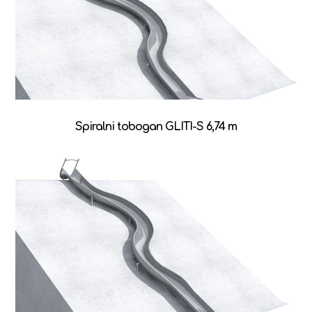
Spiralni tobogan GLITI-S 6,74 m