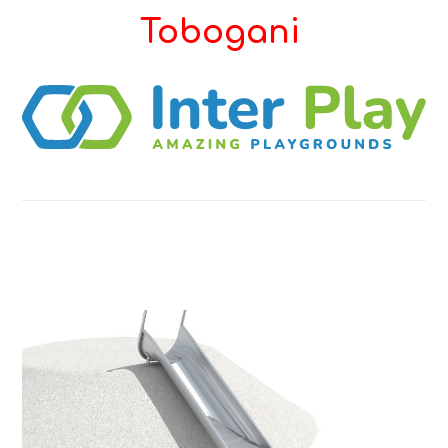
Tobogani