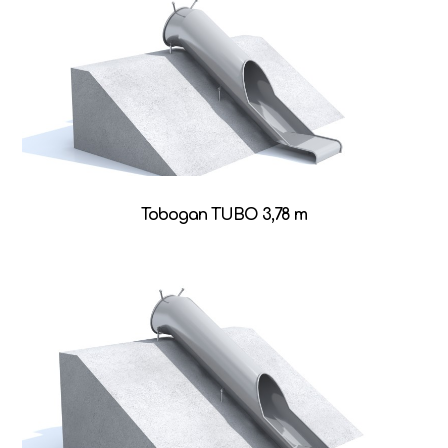
Tobogan TUBO 3,78 m