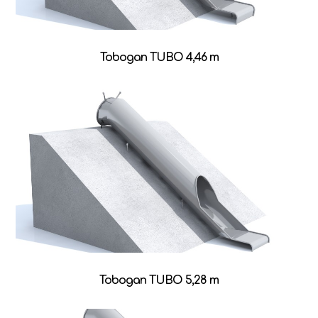
Tobogan TUBO 4,46 m
Tobogan TUBO 5,28 m