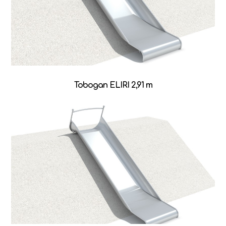
Tobogan ELIRI 2,91 m