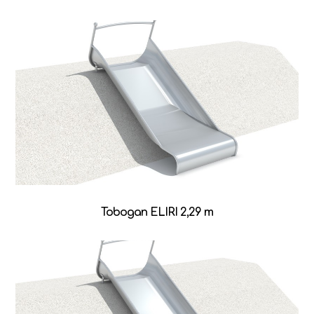
Tobogan ELIRI 2,29 m