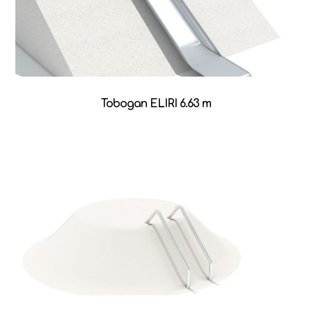
Tobogan ELIRI 6.63 m