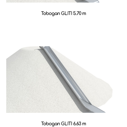
Tobogan GLITI 5.70 m
Tobogan GLITI 6.63 m