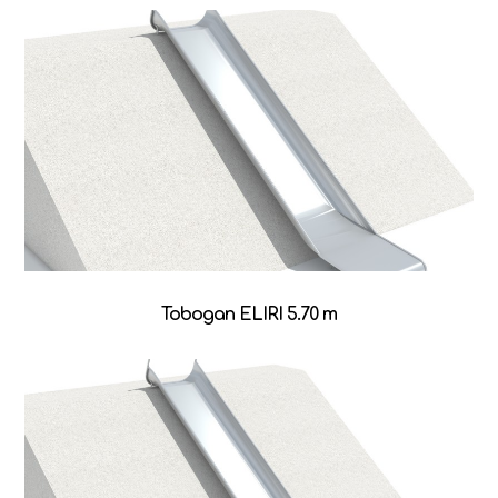
Tobogan ELIRI 5.70 m