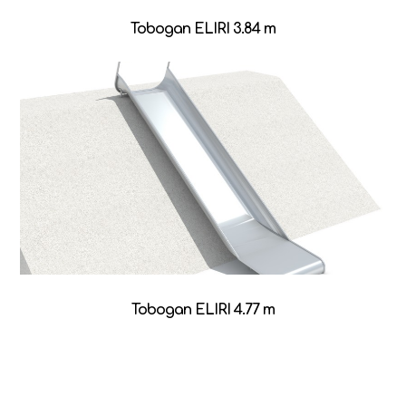
Tobogan ELIRI 3.84 m
Tobogan ELIRI 4.77 m