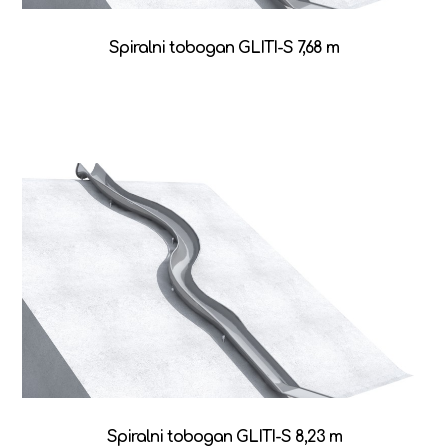
Spiralni tobogan GLITI-S 7,68 m
Spiralni tobogan GLITI-S 8,23 m