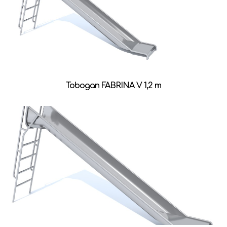
Tobogan FABRINA V 1,2 m