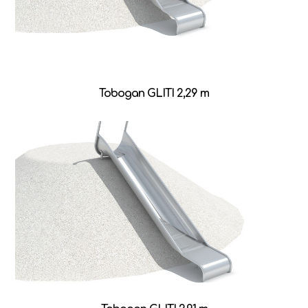
Tobogan GLITI 2,29 m