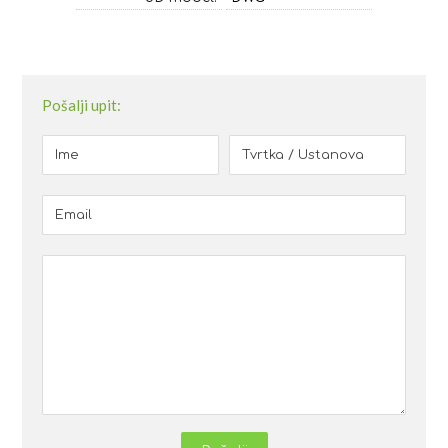
Pošalji upit: