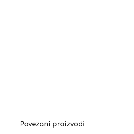
Povezani proizvodi