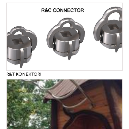
R&T KONEKTORI