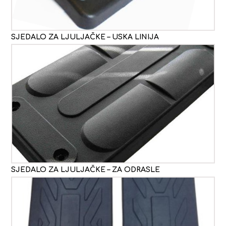
SJEDALO ZA LJULJAČKE – USKA LINIJA
SJEDALO ZA LJULJAČKE – ZA ODRASLE