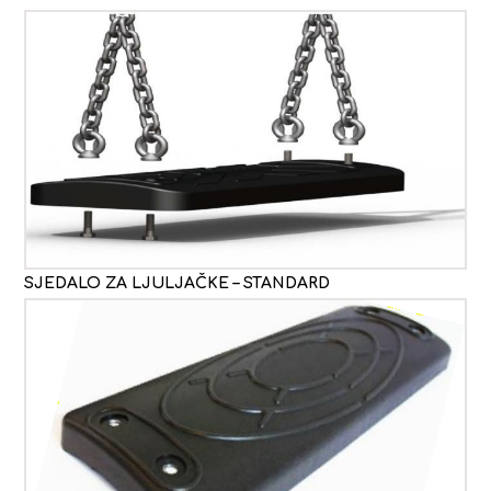
SJEDALO ZA LJULJAČKE – STANDARD