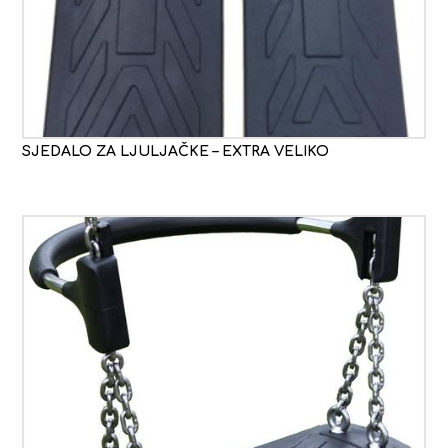
SJEDALO ZA LJULJAČKE – EXTRA VELIKO