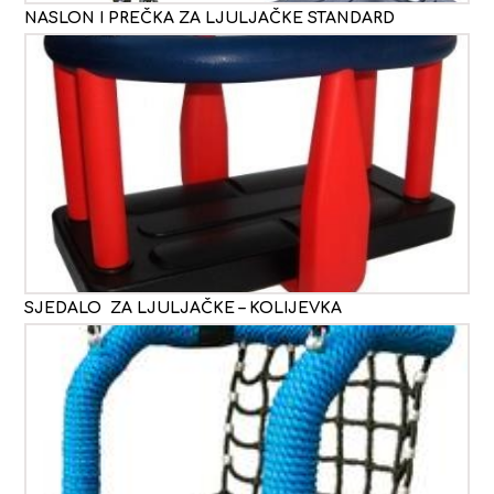
NASLON I PREČKA ZA LJULJAČKE STANDARD
SJEDALO ZA LJULJAČKE – KOLIJEVKA