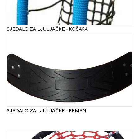
SJEDALO ZA LJULJAČKE – KOŠARA
SJEDALO ZA LJULJAČKE – REMEN