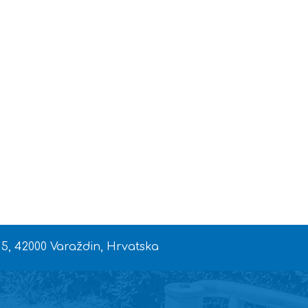
 5, 42000 Varaždin, Hrvatska