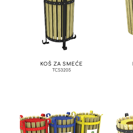
KOŠ ZA SMEĆE
TCS3205