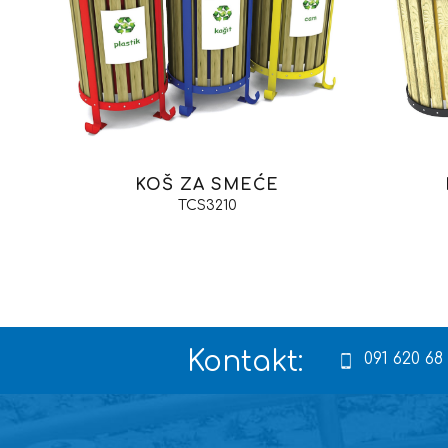
KOŠ ZA SMEĆE
TCS3210
Kontakt:
091 620 68