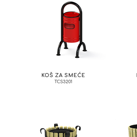
KOŠ ZA SMEĆE
TCS3201