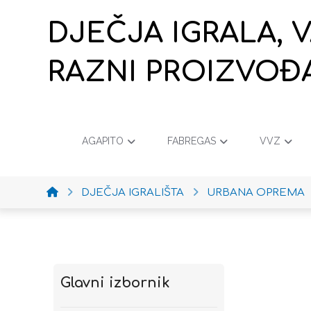
DJEČJA IGRALA, 
RAZNI PROIZVOĐ
AGAPITO
FABREGAS
VVZ
DJEČJA IGRALIŠTA
URBANA OPREMA
Glavni izbornik