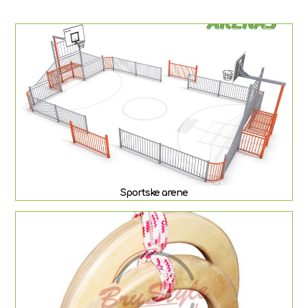
Sportske arene