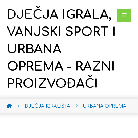
DJEČJA IGRALA,
VANJSKI SPORT I
URBANA
OPREMA - RAZNI
PROIZVOĐAČI
DJEČJA IGRALIŠTA
URBANA OPREMA