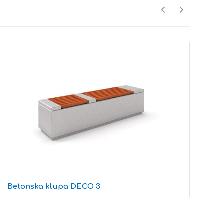
Betonska klupa DECO 3