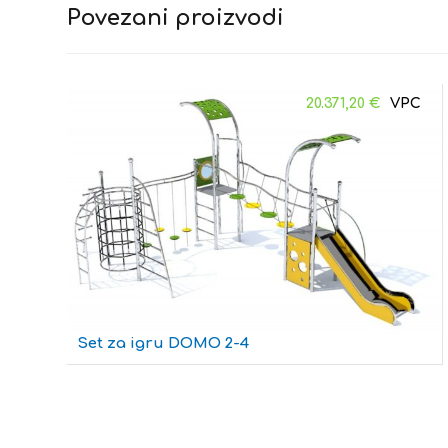
Povezani proizvodi
20.371,20
€
Set za igru DOMO 2-4