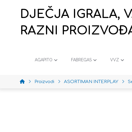
DJEČJA IGRALA, 
RAZNI PROIZVOĐ
AGAPITO
FABREGAS
VVZ
Proizvodi
ASORTIMAN INTERPLAY
Se