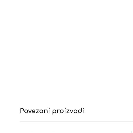
Povezani proizvodi