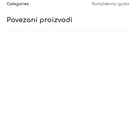
Categories
Kompleksna igrala
Povezani proizvodi