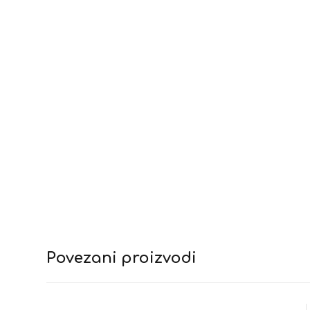
Povezani proizvodi