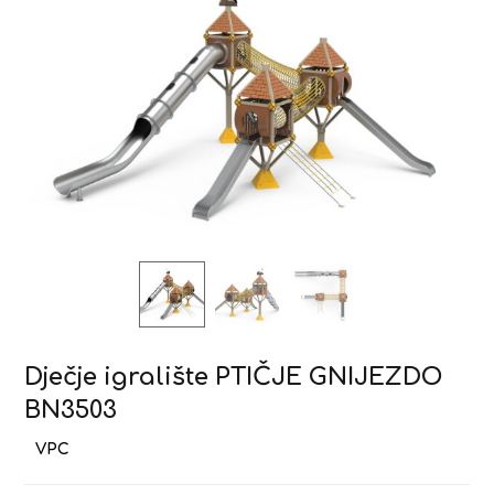
Dječje igralište PTIČJE GNIJEZDO
BN3503