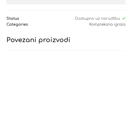
Status
Dostupno uz narudžbu
Categories
Kompleksna igrala
Povezani proizvodi