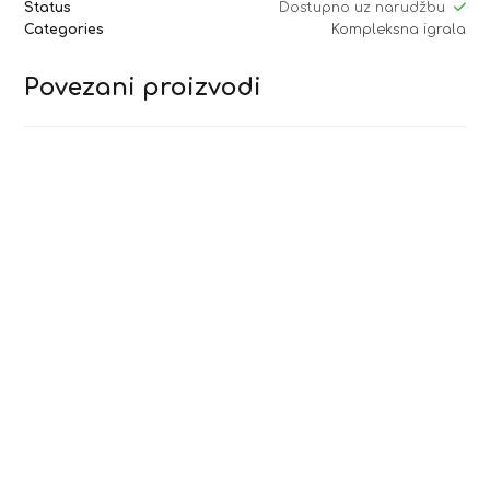
Status
Dostupno uz narudžbu
Categories
Kompleksna igrala
Povezani proizvodi