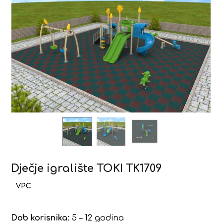
Dječje igralište TOKI TK1709
Dob korisnika:
5 – 12 godina