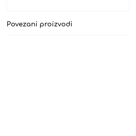
Povezani proizvodi