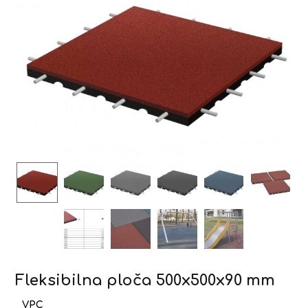
Fleksibilna ploča 500x500x90 mm