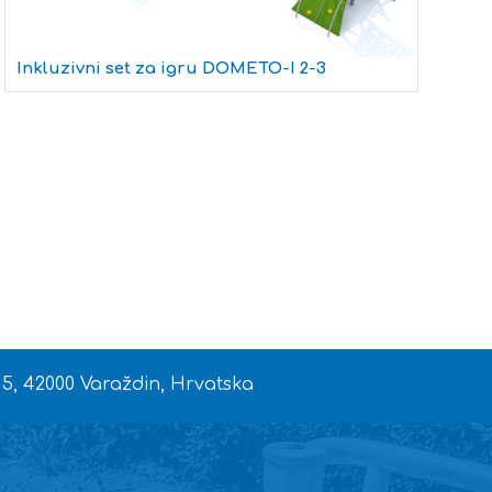
Inkluzivni set za igru DOMETO-I 2-3
 5, 42000 Varaždin, Hrvatska