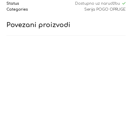
Status
Dostupno uz narudžbu
Categories
Serija POGO OPRUGE
Povezani proizvodi