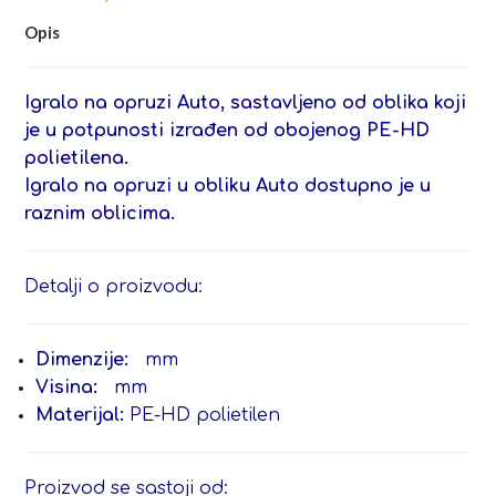
Opis
Igralo na opruzi Auto, sastavljeno od oblika koji
je u potpunosti izrađen od obojenog PE-HD
polietilena.
Igralo na opruzi u obliku Auto dostupno je u
raznim oblicima.
Detalji o proizvodu:
Dimenzije:
mm
Visina:
mm
Materijal:
PE-HD polietilen
Proizvod se sastoji od: