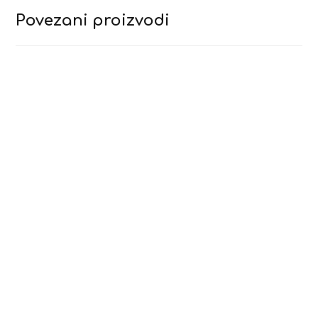
Povezani proizvodi