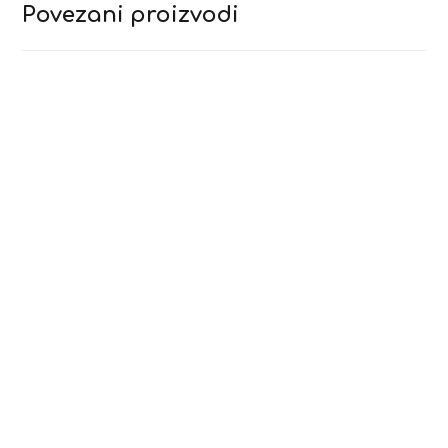
Povezani proizvodi