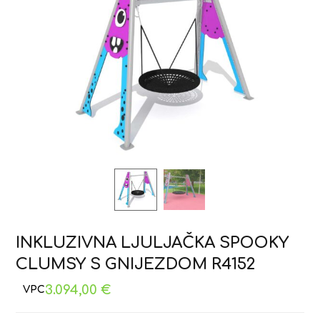
INKLUZIVNA LJULJAČKA SPOOKY
CLUMSY S GNIJEZDOM R4152
3.094,00
€