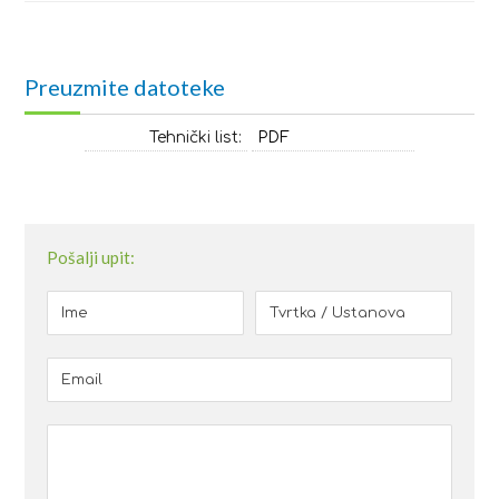
Preuzmite datoteke
Tehnički list:
PDF
Pošalji upit: