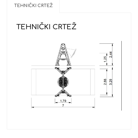
TEHNIČKI CRTEŽ
TEHNIČKI CRTEŽ