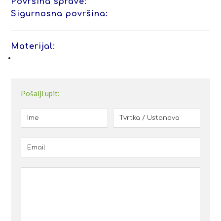
Površina sprave:
Sigurnosna površina:
Materijal:
Pošalji upit: