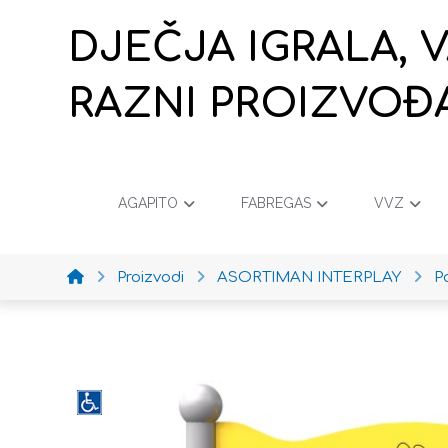
DJEČJA IGRALA, 
RAZNI PROIZVOĐ
AGAPITO
FABREGAS
VVZ
Proizvodi
ASORTIMAN INTERPLAY
P