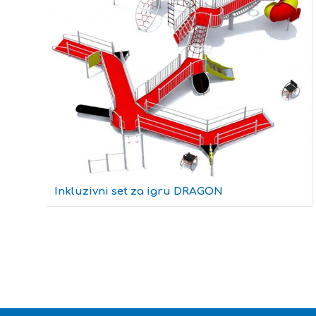
Inkluzivni set za igru DRAGON