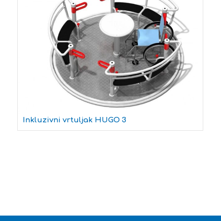
Inkluzivni vrtuljak HUGO 3