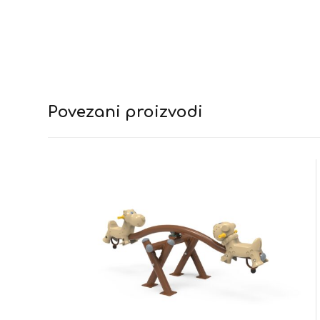
Povezani proizvodi