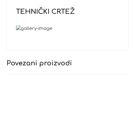
TEHNIČKI CRTEŽ
Povezani proizvodi