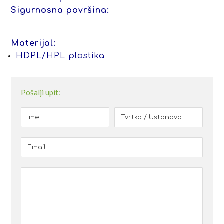
Sigurnosna površina:
Materijal:
HDPL/HPL plastika
Pošalji upit: