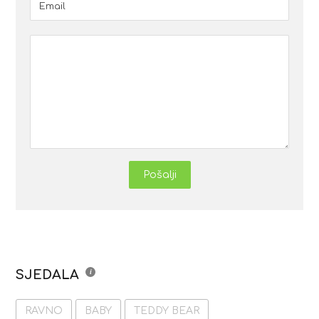
Pošalji
SJEDALA
RAVNO
BABY
TEDDY BEAR