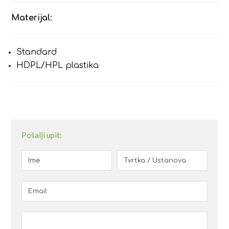
Materijal:
Standard
HDPL/HPL plastika
Pošalji upit: