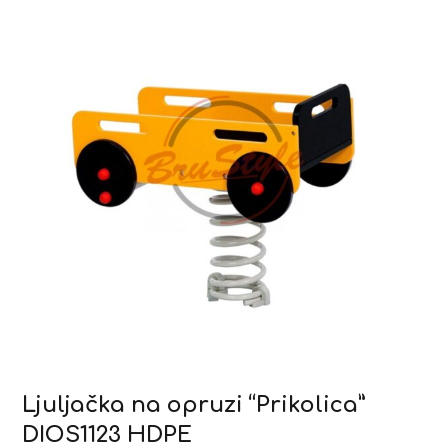
Ljuljačka na opruzi “Prikolica”
DIOS1123 HDPE