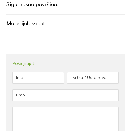
Sigurnosna površina:
Materijal:
Metal
Pošalji upit: