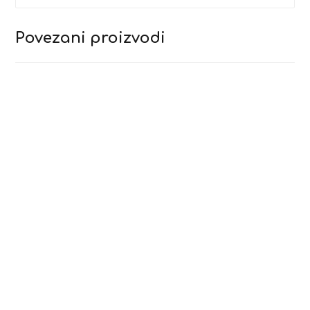
Povezani proizvodi