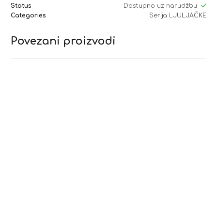
Status
Dostupno uz narudžbu
Categories
Serija LJULJAČKE
Povezani proizvodi