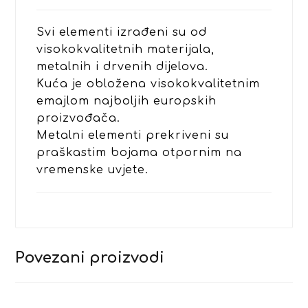
Svi elementi izrađeni su od
visokokvalitetnih materijala,
metalnih i drvenih dijelova.
Kuća je obložena visokokvalitetnim
emajlom najboljih europskih
proizvođača.
Metalni elementi prekriveni su
praškastim bojama otpornim na
vremenske uvjete.
Povezani proizvodi