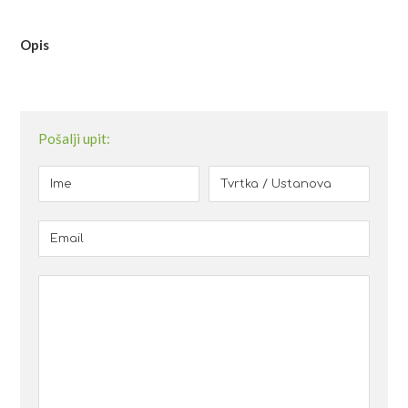
Opis
Pošalji upit: