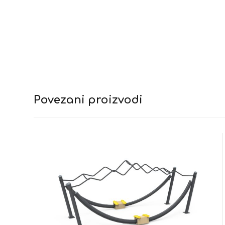
Povezani proizvodi