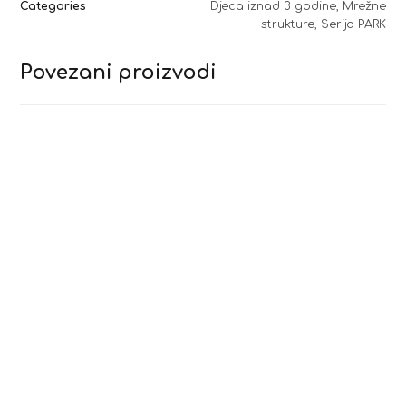
Categories
Djeca iznad 3 godine
,
Mrežne
strukture
,
Serija PARK
Povezani proizvodi