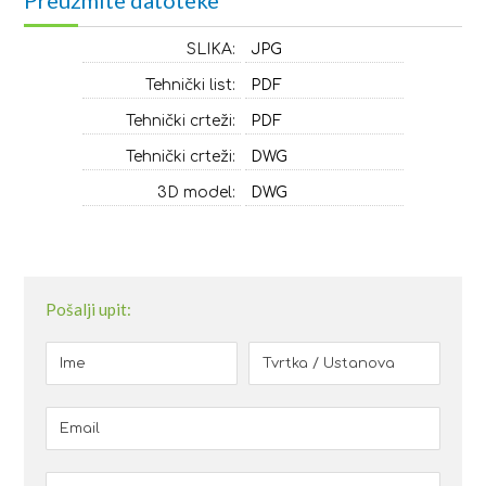
SLIKA:
JPG
Tehnički list:
PDF
Tehnički crteži:
PDF
Tehnički crteži:
DWG
3D model:
DWG
Pošalji upit: