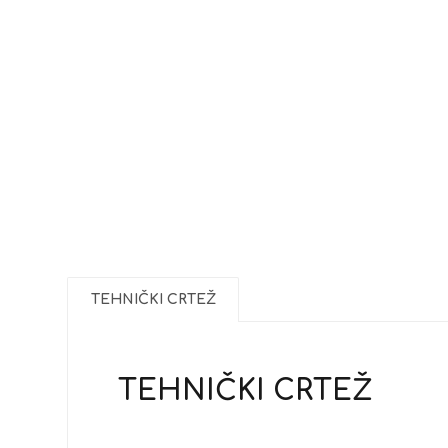
TEHNIČKI CRTEŽ
TEHNIČKI CRTEŽ