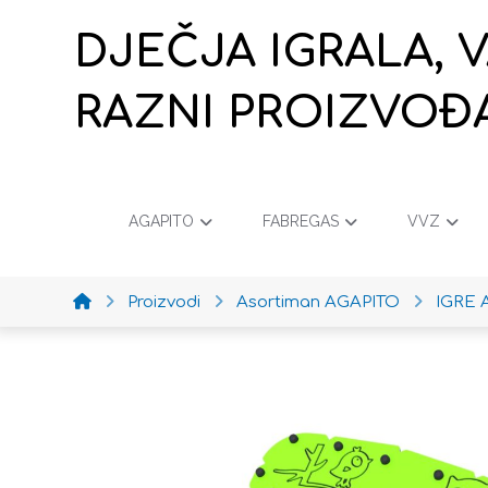
DJEČJA IGRALA, 
RAZNI PROIZVOĐ
AGAPITO
FABREGAS
VVZ
Proizvodi
Asortiman AGAPITO
IGRE 