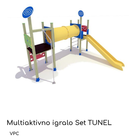
Multiaktivno igralo Set TUNEL