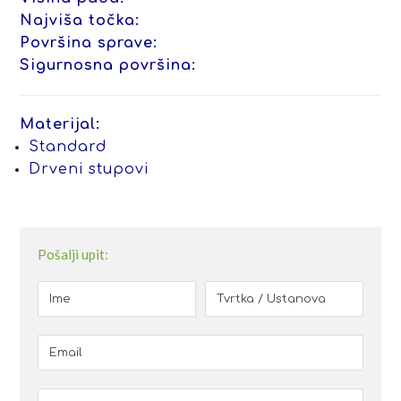
Najviša točka:
Površina sprave:
Sigurnosna površina:
Materijal:
Standard
Drveni stupovi
Pošalji upit: