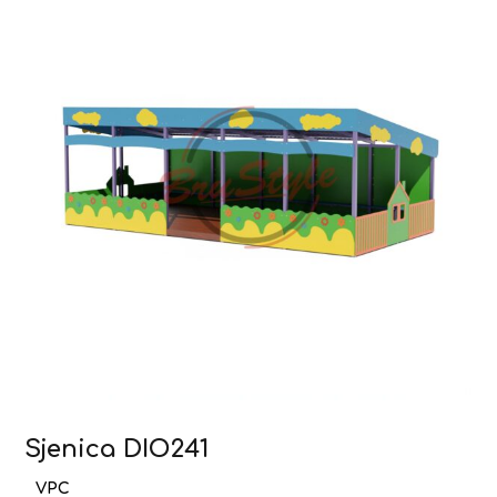
Sjenica DIO241