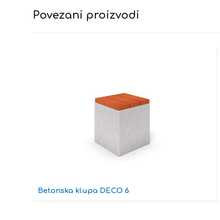
Povezani proizvodi
Betonska klupa DECO 6