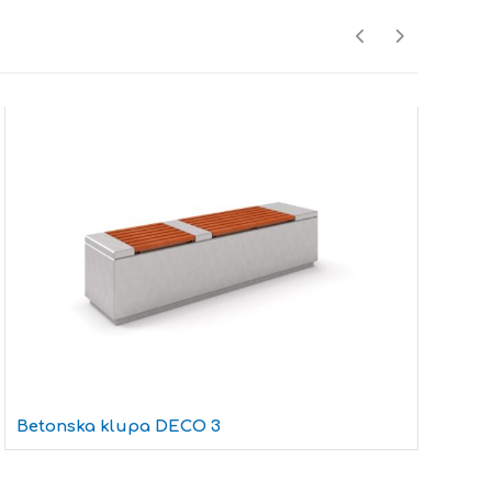
Betonska klupa DECO 3