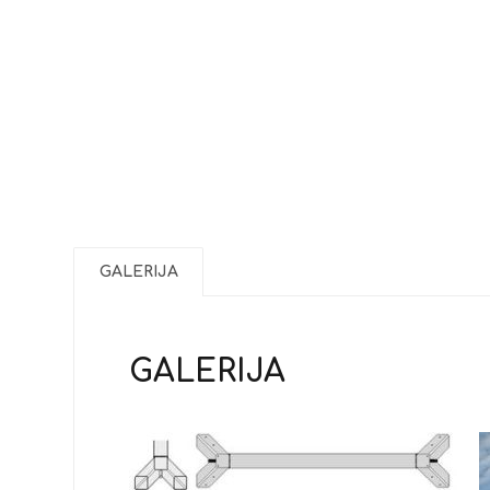
GALERIJA
GALERIJA