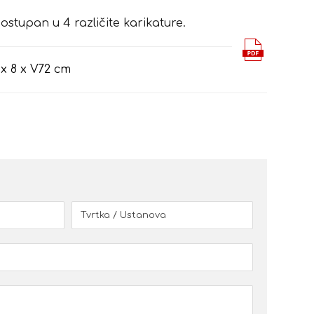
ostupan u 4 različite karikature.
 x 8 x V72 cm