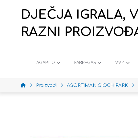
DJEČJA IGRALA, 
RAZNI PROIZVOĐ
AGAPITO
FABREGAS
VVZ
Proizvodi
ASORTIMAN GIOCHIPARK