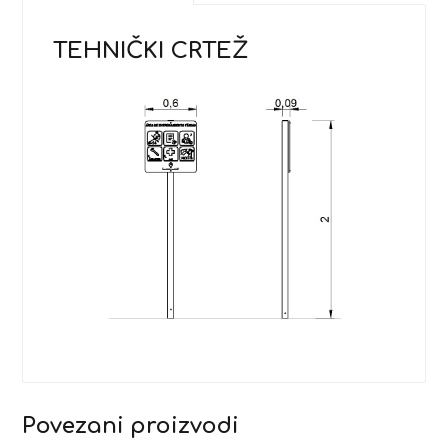
TEHNIČKI CRTEŽ
Povezani proizvodi