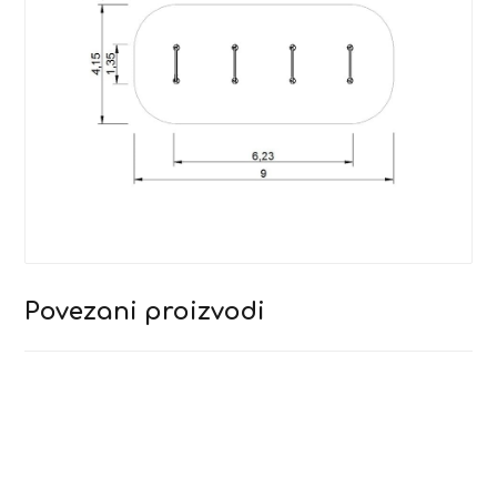
Povezani proizvodi