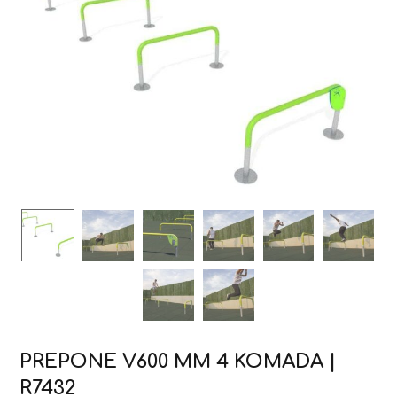
PREPONE V600 MM 4 KOMADA |
R7432