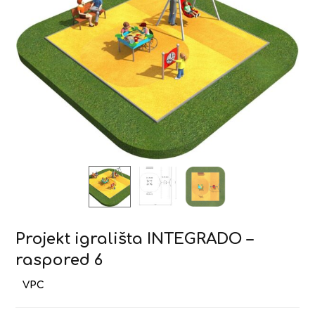
Projekt igrališta INTEGRADO –
raspored 6