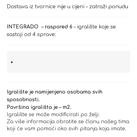
Dostava iz tvornice nije u cijeni – zatraži ponudu
INTEGRADO – raspored 6
– igralište koje se
sastoji od 4 sprave:
Igralište je namijenjeno osobama svih
sposobnosti.
Površina igrališta je – m2.
Igralište se može modificirati po želji.
Za više informacija obratite se članu našeg tima
koji će vam pomoći oko svih pitanja koja imate.