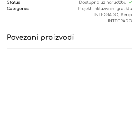
Status
Dostupno uz narudžbu
Categories
Projekti inkluzivnih igrališta
INTEGRADO
,
Serija
INTEGRADO
Povezani proizvodi