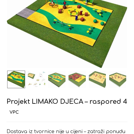
Projekt LIMAKO DJECA – raspored 4
Dostava iz tvornice nije u cijeni – zatraži ponudu