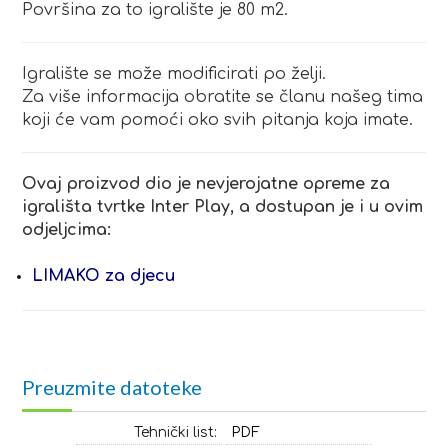
Površina za to igralište je 80 m2.
Igralište se može modificirati po želji.
Za više informacija obratite se članu našeg tima
koji će vam pomoći oko svih pitanja koja imate.
Ovaj proizvod dio je nevjerojatne opreme za
igrališta tvrtke Inter Play, a dostupan je i u ovim
odjeljcima:
LIMAKO za djecu
Preuzmite datoteke
Tehnički list:
PDF