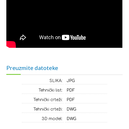
Preuzmite datoteke
SLIKA:
JPG
Tehnički list:
PDF
Tehnički crteži:
PDF
Tehnički crteži:
DWG
3D model:
DWG