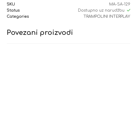
SKU
MA-SA-129
Status
Dostupno uz narudžbu
Categories
TRAMPOLINI INTERPLAY
Povezani proizvodi