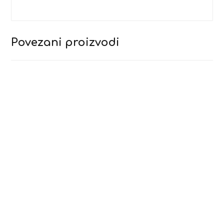
Povezani proizvodi