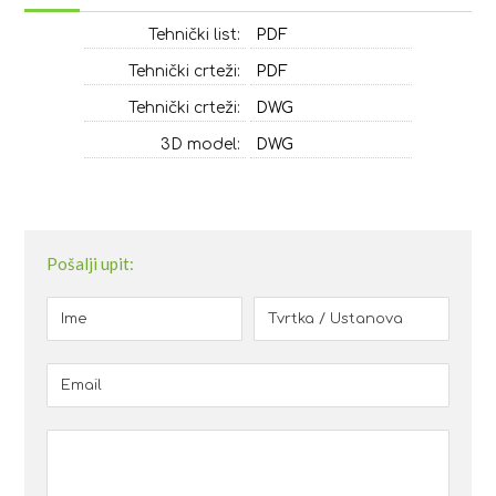
Tehnički list:
PDF
Tehnički crteži:
PDF
Tehnički crteži:
DWG
3D model:
DWG
Pošalji upit: