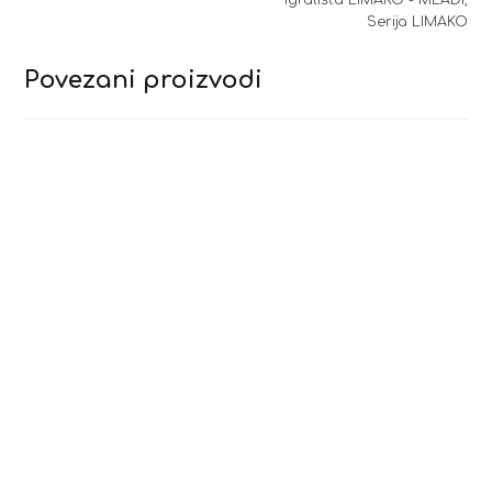
Serija LIMAKO
Povezani proizvodi